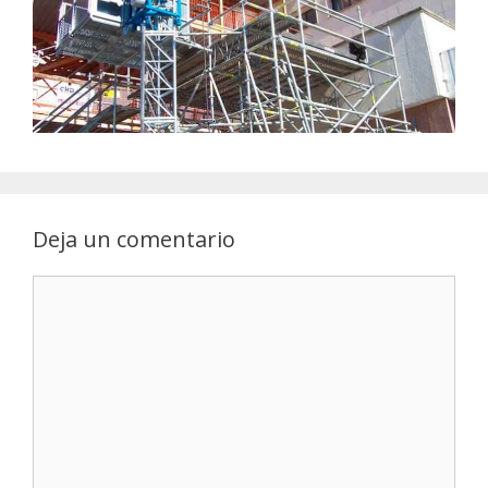
Deja un comentario
Comentario