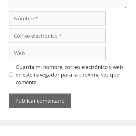
Nombre
Correo
electrónico
Web
Guarda mi nombre, correo electrónico y web
en este navegador para la próxima vez que
comente.